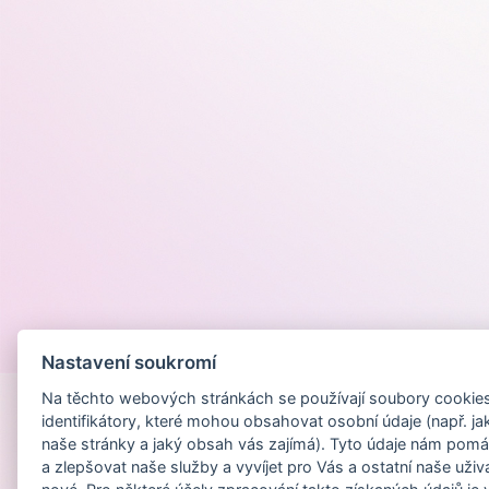
Provozováno na
Nastavení soukromí
Na těchto webových stránkách se používají soubory cookies 
identifikátory, které mohou obsahovat osobní údaje (např. ja
naše stránky a jaký obsah vás zajímá). Tyto údaje nám pomá
a zlepšovat naše služby a vyvíjet pro Vás a ostatní naše uživ