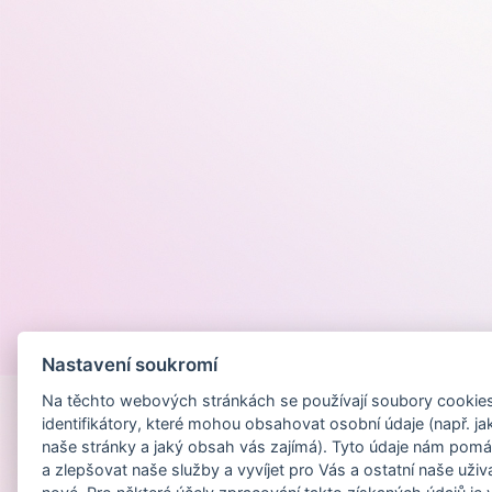
Provozováno na
Nastavení soukromí
Na těchto webových stránkách se používají soubory cookies 
identifikátory, které mohou obsahovat osobní údaje (např. ja
naše stránky a jaký obsah vás zajímá). Tyto údaje nám pomá
a zlepšovat naše služby a vyvíjet pro Vás a ostatní naše uživ