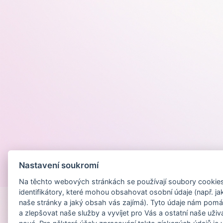
Nastavení soukromí
Provozováno na
Na těchto webových stránkách se používají soubory cookies 
identifikátory, které mohou obsahovat osobní údaje (např. ja
naše stránky a jaký obsah vás zajímá). Tyto údaje nám pomá
a zlepšovat naše služby a vyvíjet pro Vás a ostatní naše uživ