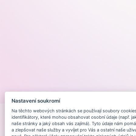
Provozováno na
Nastavení soukromí
Na těchto webových stránkách se používají soubory cookies 
identifikátory, které mohou obsahovat osobní údaje (např. ja
naše stránky a jaký obsah vás zajímá). Tyto údaje nám pomá
a zlepšovat naše služby a vyvíjet pro Vás a ostatní naše uživ