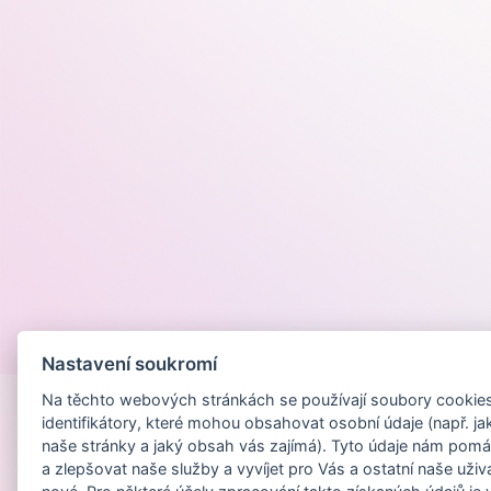
Provozováno na
Nastavení soukromí
Na těchto webových stránkách se používají soubory cookies 
identifikátory, které mohou obsahovat osobní údaje (např. ja
naše stránky a jaký obsah vás zajímá). Tyto údaje nám pomá
a zlepšovat naše služby a vyvíjet pro Vás a ostatní naše uživ