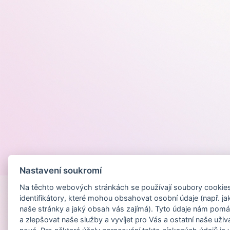
Provozováno na
Nastavení soukromí
Na těchto webových stránkách se používají soubory cookies 
identifikátory, které mohou obsahovat osobní údaje (např. ja
naše stránky a jaký obsah vás zajímá). Tyto údaje nám pomá
a zlepšovat naše služby a vyvíjet pro Vás a ostatní naše uživ