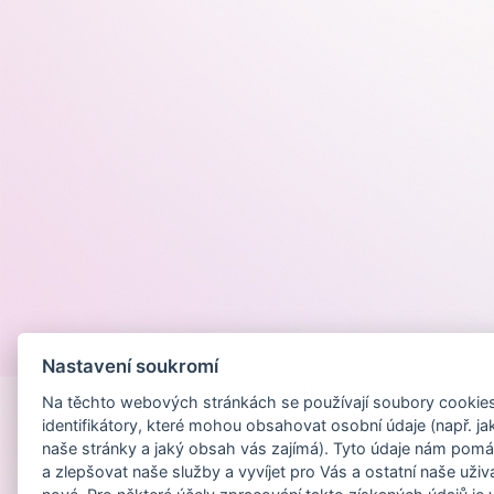
Provozováno na
Nastavení soukromí
Na těchto webových stránkách se používají soubory cookies 
identifikátory, které mohou obsahovat osobní údaje (např. ja
naše stránky a jaký obsah vás zajímá). Tyto údaje nám pomá
a zlepšovat naše služby a vyvíjet pro Vás a ostatní naše uživ