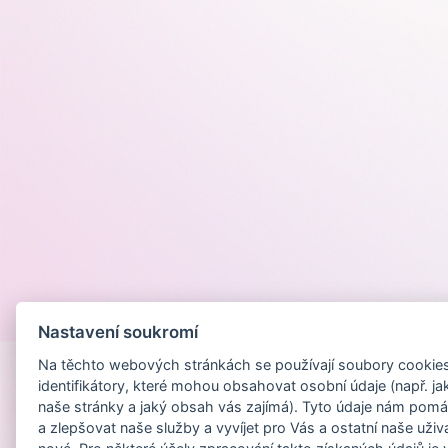
Provozováno na
Nastavení soukromí
Na těchto webových stránkách se používají soubory cookies 
identifikátory, které mohou obsahovat osobní údaje (např. ja
naše stránky a jaký obsah vás zajímá). Tyto údaje nám pomá
a zlepšovat naše služby a vyvíjet pro Vás a ostatní naše uživ