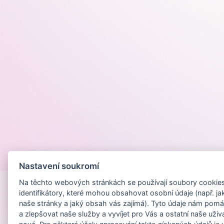
Provozováno na
Nastavení soukromí
Na těchto webových stránkách se používají soubory cookies 
identifikátory, které mohou obsahovat osobní údaje (např. ja
naše stránky a jaký obsah vás zajímá). Tyto údaje nám pomá
a zlepšovat naše služby a vyvíjet pro Vás a ostatní naše uživ