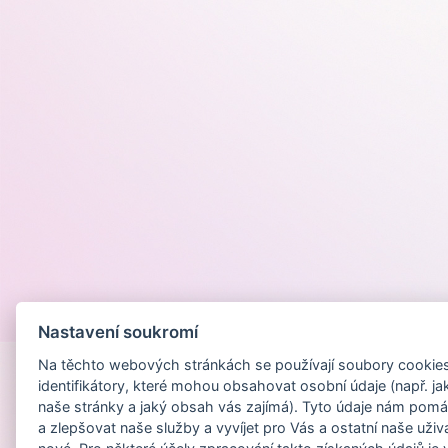
Provozováno na
Nastavení soukromí
Na těchto webových stránkách se používají soubory cookies 
identifikátory, které mohou obsahovat osobní údaje (např. ja
naše stránky a jaký obsah vás zajímá). Tyto údaje nám pomá
a zlepšovat naše služby a vyvíjet pro Vás a ostatní naše uživ