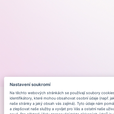
Provozováno na
Nastavení soukromí
Na těchto webových stránkách se používají soubory cookies 
identifikátory, které mohou obsahovat osobní údaje (např. ja
naše stránky a jaký obsah vás zajímá). Tyto údaje nám pomá
a zlepšovat naše služby a vyvíjet pro Vás a ostatní naše uživ