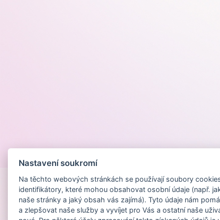
Provozováno na
Nastavení soukromí
Na těchto webových stránkách se používají soubory cookies 
identifikátory, které mohou obsahovat osobní údaje (např. ja
naše stránky a jaký obsah vás zajímá). Tyto údaje nám pomá
a zlepšovat naše služby a vyvíjet pro Vás a ostatní naše uživ