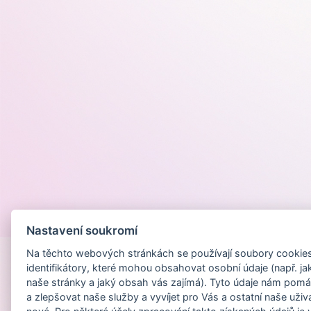
Provozováno na
Nastavení soukromí
Na těchto webových stránkách se používají soubory cookies 
identifikátory, které mohou obsahovat osobní údaje (např. ja
naše stránky a jaký obsah vás zajímá). Tyto údaje nám pomá
a zlepšovat naše služby a vyvíjet pro Vás a ostatní naše uživ