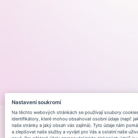
Provozováno na
Nastavení soukromí
Na těchto webových stránkách se používají soubory cookies 
identifikátory, které mohou obsahovat osobní údaje (např. ja
naše stránky a jaký obsah vás zajímá). Tyto údaje nám pomá
a zlepšovat naše služby a vyvíjet pro Vás a ostatní naše uživ