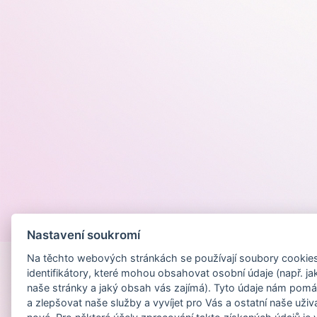
Provozováno na
Nastavení soukromí
Na těchto webových stránkách se používají soubory cookies 
identifikátory, které mohou obsahovat osobní údaje (např. ja
naše stránky a jaký obsah vás zajímá). Tyto údaje nám pomá
a zlepšovat naše služby a vyvíjet pro Vás a ostatní naše uživ