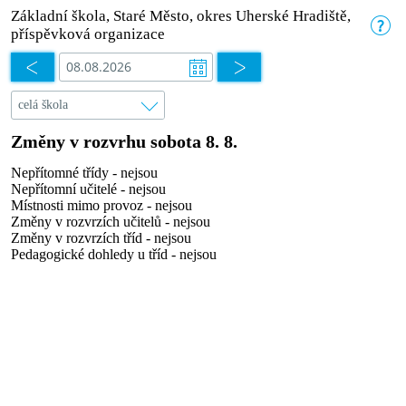
Základní škola, Staré Město, okres Uherské Hradiště,
příspěvková organizace
Změny v rozvrhu sobota 8. 8.
Nepřítomné třídy - nejsou
Nepřítomní učitelé - nejsou
Místnosti mimo provoz - nejsou
Změny v rozvrzích učitelů - nejsou
Změny v rozvrzích tříd - nejsou
Pedagogické dohledy u tříd - nejsou